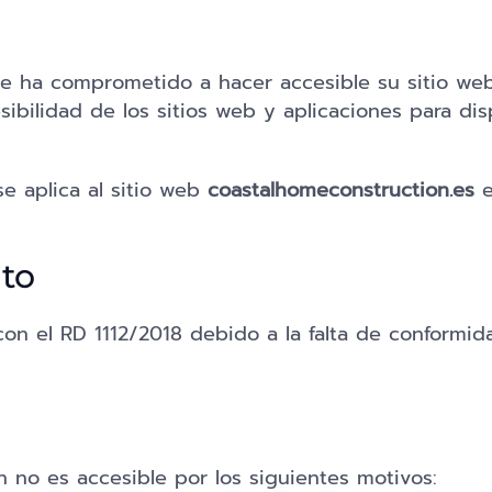
ha comprometido a hacer accesible su sitio web
ibilidad de los sitios web y aplicaciones para dis
se aplica al sitio web
coastalhomeconstruction.es
e
to
on el RD 1112/2018 debido a la falta de conformid
 no es accesible por los siguientes motivos: