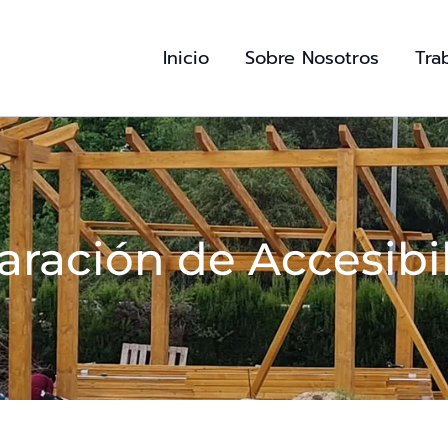
Inicio
Sobre Nosotros
Tra
aración de Accesibi