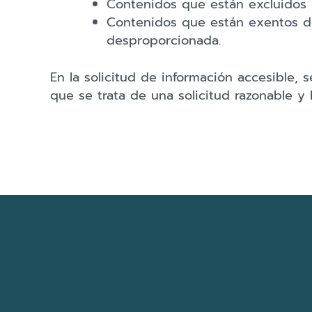
Contenidos que están excluidos d
Contenidos que están exentos de
desproporcionada.
En la solicitud de información accesible, 
que se trata de una solicitud razonable y l