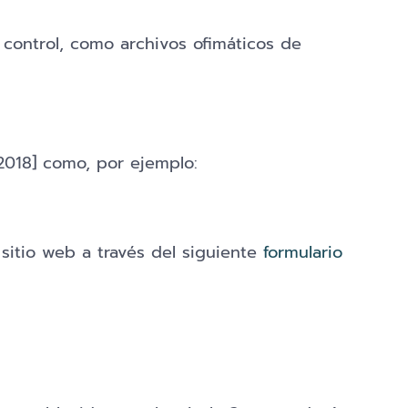
control, como archivos ofimáticos de
/2018] como, por ejemplo:
 sitio web a través del siguiente
formulario