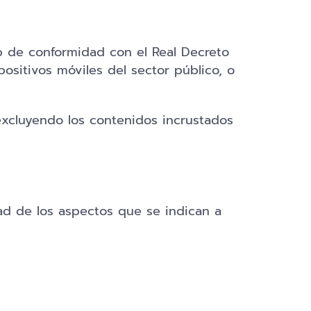
 de conformidad con el Real Decreto
positivos móviles del sector público, o
xcluyendo los contenidos incrustados
ad de los aspectos que se indican a