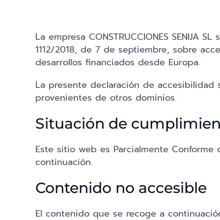
La empresa CONSTRUCCIONES SENIJA SL se 
1112/2018, de 7 de septiembre, sobre acces
desarrollos financiados desde Europa.
La presente declaración de accesibilidad 
provenientes de otros dominios.
Situación de cumplimien
Este sitio web es Parcialmente Conforme c
continuación.
Contenido no accesible
El contenido que se recoge a continuación